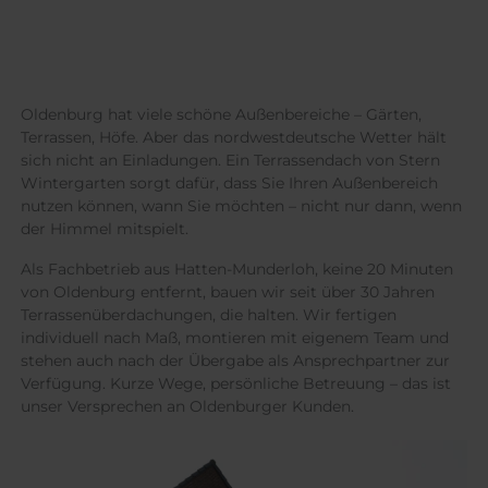
Oldenburg hat viele schöne Außenbereiche – Gärten,
Terrassen, Höfe. Aber das nordwestdeutsche Wetter hält
sich nicht an Einladungen. Ein Terrassendach von Stern
Wintergarten sorgt dafür, dass Sie Ihren Außenbereich
nutzen können, wann Sie möchten – nicht nur dann, wenn
der Himmel mitspielt.
Als Fachbetrieb aus Hatten-Munderloh, keine 20 Minuten
von Oldenburg entfernt, bauen wir seit über 30 Jahren
Terrassenüberdachungen, die halten. Wir fertigen
individuell nach Maß, montieren mit eigenem Team und
stehen auch nach der Übergabe als Ansprechpartner zur
Verfügung. Kurze Wege, persönliche Betreuung – das ist
unser Versprechen an Oldenburger Kunden.