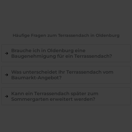
Häufige Fragen zum Terrassendach in Oldenburg
Brauche ich in Oldenburg eine
Baugenehmigung für ein Terrassendach?
Was unterscheidet Ihr Terrassendach vom
Baumarkt-Angebot?
Kann ein Terrassendach später zum
Sommergarten erweitert werden?