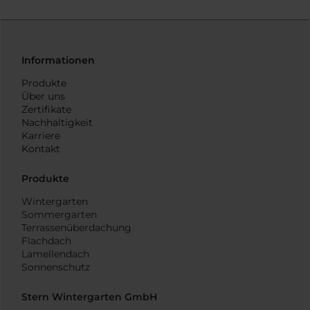
Informationen
Produkte
Über uns
Zertifikate
Nachhaltigkeit
Karriere
Kontakt
Produkte
Wintergarten
Sommergarten
Terrassenüberdachung
Flachdach
Lamellendach
Sonnenschutz
Stern Wintergarten GmbH