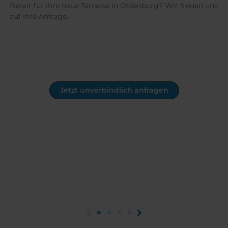
Bereit für Ihre neue Terrasse in Oldenburg? Wir freuen uns
auf Ihre Anfrage.
Jetzt unverbindlich anfragen