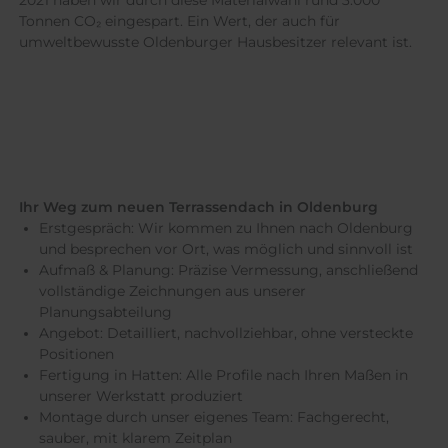
Tonnen CO₂ eingespart. Ein Wert, der auch für
umweltbewusste Oldenburger Hausbesitzer relevant ist.
Ihr Weg zum neuen Terrassendach in Oldenburg
Erstgespräch: Wir kommen zu Ihnen nach Oldenburg
und besprechen vor Ort, was möglich und sinnvoll ist
Aufmaß & Planung: Präzise Vermessung, anschließend
vollständige Zeichnungen aus unserer
Planungsabteilung
Angebot: Detailliert, nachvollziehbar, ohne versteckte
Positionen
Fertigung in Hatten: Alle Profile nach Ihren Maßen in
unserer Werkstatt produziert
Montage durch unser eigenes Team: Fachgerecht,
sauber, mit klarem Zeitplan