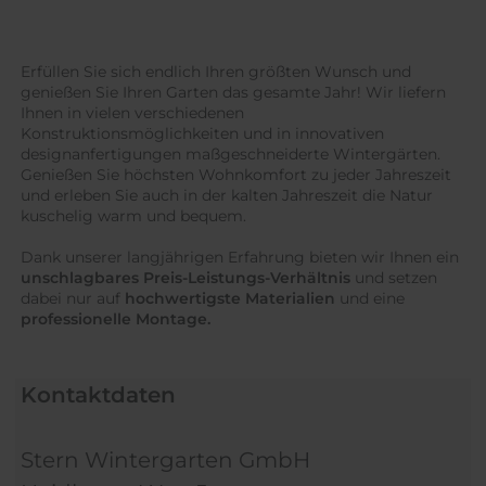
Erfüllen Sie sich endlich Ihren größten Wunsch und
genießen Sie Ihren Garten das gesamte Jahr! Wir liefern
Ihnen in vielen verschiedenen
Konstruktionsmöglichkeiten und in innovativen
designanfertigungen maßgeschneiderte Wintergärten.
Genießen Sie höchsten Wohnkomfort zu jeder Jahreszeit
und erleben Sie auch in der kalten Jahreszeit die Natur
kuschelig warm und bequem.
Dank unserer langjährigen Erfahrung bieten wir Ihnen ein
unschlagbares Preis-Leistungs-Verhältnis
und setzen
dabei nur auf
hochwertigste Materialien
und eine
professionelle Montage.
Kontaktdaten
Stern Wintergarten GmbH