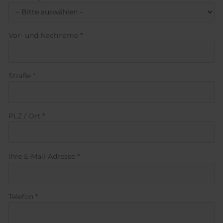
Vor- und Nachname *
Straße *
PLZ / Ort *
Ihre E-Mail-Adresse *
Telefon *