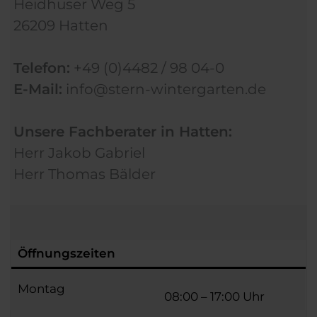
Heidhuser Weg 5
26209 Hatten
Telefon:
+49 (0)4482 / 98 04-0
E-Mail:
info@stern-wintergarten.de
Unsere Fachberater in Hatten:
Herr Jakob Gabriel
Herr Thomas Bälder
Öffnungszeiten
Montag
08:00 – 17:00 Uhr