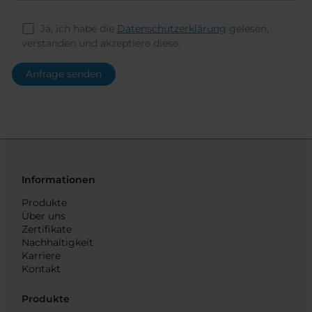
Ja, ich habe die
Datenschutzerklärung
gelesen,
verstanden und akzeptiere diese.
Informationen
Produkte
Über uns
Zertifikate
Nachhaltigkeit
Karriere
Kontakt
Produkte